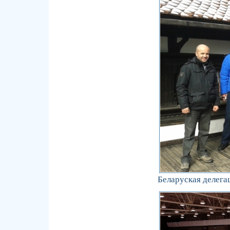
Беларуская делег